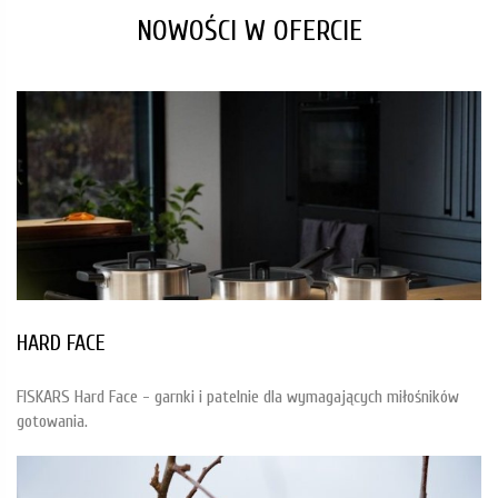
NOWOŚCI W OFERCIE
HARD FACE
FISKARS Hard Face - garnki i patelnie dla wymagających miłośników
gotowania.