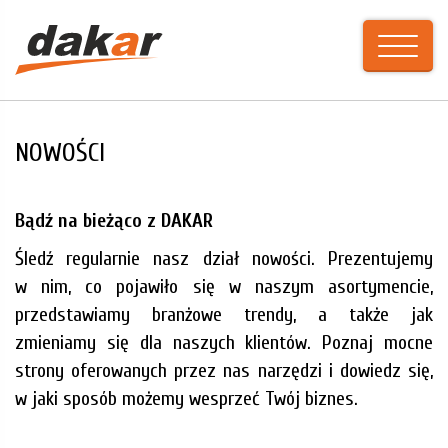
NOWOŚCI
Bądź na bieżąco z DAKAR
Śledź regularnie nasz dział nowości. Prezentujemy
w nim, co pojawiło się w naszym asortymencie,
przedstawiamy branżowe trendy, a także jak
zmieniamy się dla naszych klientów. Poznaj mocne
strony oferowanych przez nas narzędzi i dowiedz się,
w jaki sposób możemy wesprzeć Twój biznes.