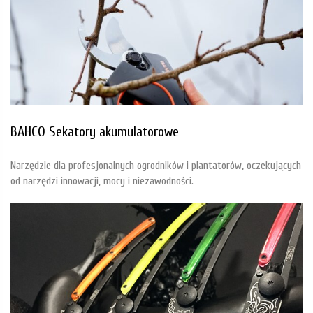
BAHCO Sekatory akumulatorowe
Narzędzie dla profesjonalnych ogrodników i plantatorów, oczekujących
od narzędzi innowacji, mocy i niezawodności.